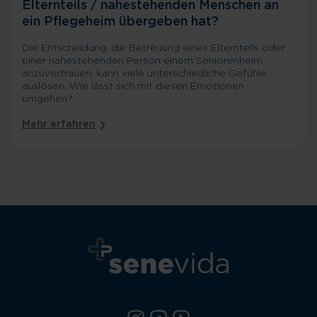
Elternteils / nahestehenden Menschen an
ein Pflegeheim übergeben hat?
Die Entscheidung, die Betreuung eines Elternteils oder
einer nahestehenden Person einem Seniorenheim
anzuvertrauen, kann viele unterschiedliche Gefühle
auslösen. Wie lässt sich mit diesen Emotionen
umgehen?
Mehr erfahren