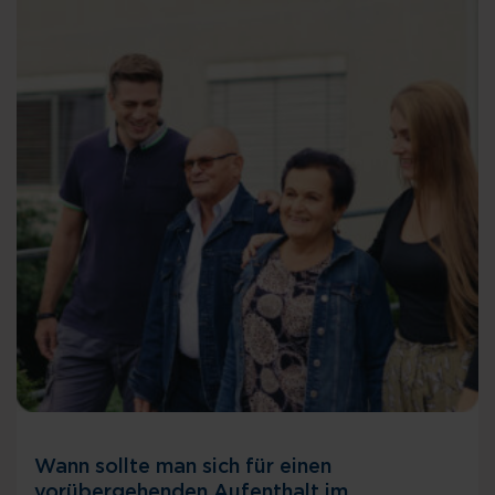
Wann sollte man sich für einen
vorübergehenden Aufenthalt im