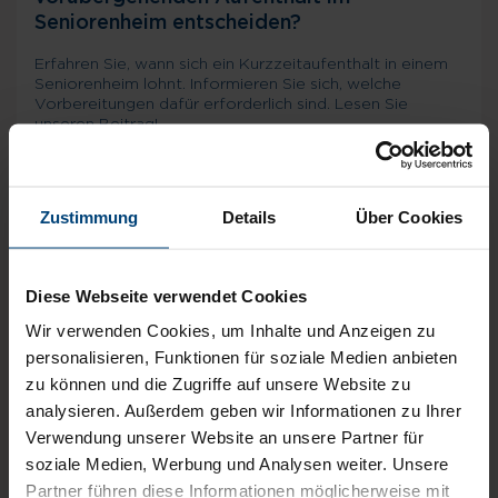
Seniorenheim entscheiden?
Erfahren Sie, wann sich ein Kurzzeitaufenthalt in einem
Seniorenheim lohnt. Informieren Sie sich, welche
Vorbereitungen dafür erforderlich sind. Lesen Sie
unseren Beitrag!
Mehr erfahren
Zustimmung
Details
Über Cookies
Diese Webseite verwendet Cookies
Wir verwenden Cookies, um Inhalte und Anzeigen zu
personalisieren, Funktionen für soziale Medien anbieten
zu können und die Zugriffe auf unsere Website zu
analysieren. Außerdem geben wir Informationen zu Ihrer
Verwendung unserer Website an unsere Partner für
soziale Medien, Werbung und Analysen weiter. Unsere
Partner führen diese Informationen möglicherweise mit