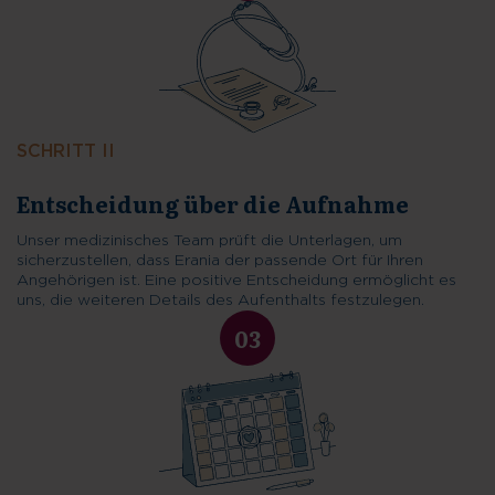
SCHRITT II
Unser medizinisches Team prüft die Unterlagen, um
sicherzustellen, dass Erania der passende Ort für Ihren
Angehörigen ist. Eine positive Entscheidung ermöglicht es
uns, die weiteren Details des Aufenthalts festzulegen.
03