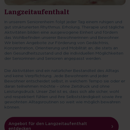
Langzeitaufenthalt
In unserem Seniorenheim folgt jeder Tag einem ruhigen und
gut strukturierten Rhythmus. Erholung, Therapie und tägliche
Aktivitäten bilden eine ausgewogene Einheit und fördern
das Wohlbefinden unserer Bewohnerinnen und Bewohner.
Wir bieten Angebote zur Förderung von Gedächtnis,
Konzentration, Orientierung und Mobilität an, die stets an
den Gesundheitszustand und die individuellen Möglichkeiten
der Seniorinnen und Senioren angepasst werden.
Die Aktivitäten sind ein natürlicher Bestandteil des Alltags
und keine Verpflichtung. Jede Bewohnerin und jeder
Bewohner entscheidet selbst, in welchem Tempo sie oder er
daran teilnehmen möchte – ohne Zeitdruck und ohne
Leistungsdruck. Unser Ziel ist es, dass sich alle sicher, wohl
und respektiert fühlen und ihre Selbstständigkeit sowie ihre
gewohnten Alltagsroutinen so weit wie möglich bewahren
können.
Angebot für den Langzeitaufenthalt
entdecken