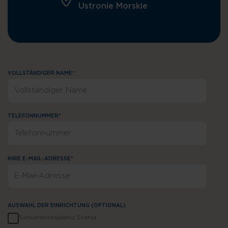
Ustronie Morskie
VOLLSTÄNDIGER NAME*
TELEFONNUMMER*
IHRE E-MAIL-ADRESSE*
AUSWAHL DER EINRICHTUNG (OPTIONAL)
Seniorenresidenz Erania