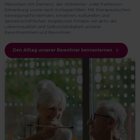
Menschen mit Demenz, der Alzheimer- oder Parkinson-
Erkrankung sowie nach Schlaganfällen. Mit therapeutischen,
bewegungsfördernden, kreativen, kulturellen und
gemeinschaftlichen Angeboten fördern wir aktiv die
Lebensqualität und Selbstständigkeit unserer
Bewohnerinnen und Bewohner.
Den Alltag unserer Bewohner kennenlernen