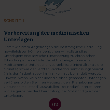
SCHRITT I
Damit wir Ihrem Angehörigen die bestmögliche Betreuung
gewährleisten können, benötigen wir vollständige
Unterlagen: eine ärztliche Einschätzung zu chronischen
Erkrankungen, eine Liste der aktuell eingenommenen
Medikamente, Untersuchungsergebnisse (nicht älter als drei
Monate) sowie den letzten Krankenhausentlassungsbericht
(falls der Patient zuvor im Krankenhaus behandelt wurde).
Hinweis: Wenn Sie nicht über die oben genannten Unterlagen
verfügen, bitten Sie Ihren Hausarzt, den „Fragebogen zum
Gesundheitszustand“ auszufüllen. Bei Bedarf unterstützen
wir Sie gerne bei der Überprüfung der Vollständigkeit der
Unterlagen.
02