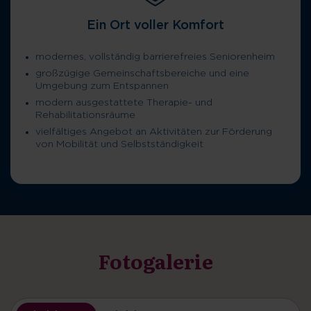
Ein Ort voller Komfort
modernes, vollständig barrierefreies Seniorenheim
großzügige Gemeinschaftsbereiche und eine
Umgebung zum Entspannen
modern ausgestattete Therapie- und
Rehabilitationsräume
vielfältiges Angebot an Aktivitäten zur Förderung
von Mobilität und Selbstständigkeit
Fotogalerie