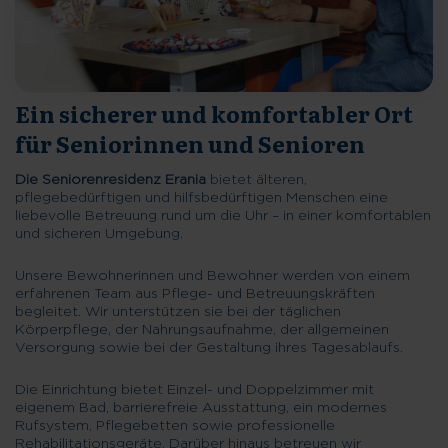
Ein sicherer und komfortabler Ort
für Seniorinnen und Senioren
Die Seniorenresidenz Erania
bietet älteren,
pflegebedürftigen und hilfsbedürftigen Menschen eine
liebevolle Betreuung rund um die Uhr – in einer komfortablen
und sicheren Umgebung.
Unsere Bewohnerinnen und Bewohner werden von einem
erfahrenen Team aus Pflege- und Betreuungskräften
begleitet. Wir unterstützen sie bei der täglichen
Körperpflege, der Nahrungsaufnahme, der allgemeinen
Versorgung sowie bei der Gestaltung ihres Tagesablaufs.
Die Einrichtung bietet Einzel- und Doppelzimmer mit
eigenem Bad, barrierefreie Ausstattung, ein modernes
Rufsystem, Pflegebetten sowie professionelle
Rehabilitationsgeräte. Darüber hinaus betreuen wir