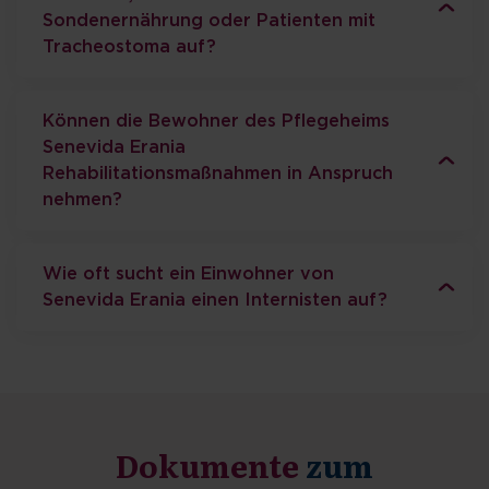
Sondenernährung oder Patienten mit
Tracheostoma auf?
Können die Bewohner des Pflegeheims
Senevida Erania
Rehabilitationsmaßnahmen in Anspruch
nehmen?
Wie oft sucht ein Einwohner von
Senevida Erania einen Internisten auf?
Dokumente
zum