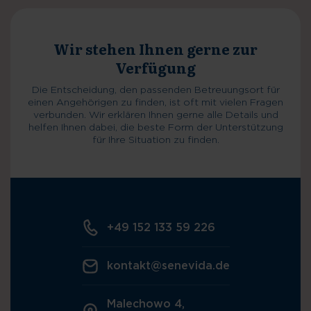
Die Entscheidung, den passenden Betreuungsort für
einen Angehörigen zu finden, ist oft mit vielen Fragen
verbunden. Wir erklären Ihnen gerne alle Details und
helfen Ihnen dabei, die beste Form der Unterstützung
für Ihre Situation zu finden.
Aufenthalt planen
+49 152 133 59 226
kontakt@senevida.de
Malechowo 4,