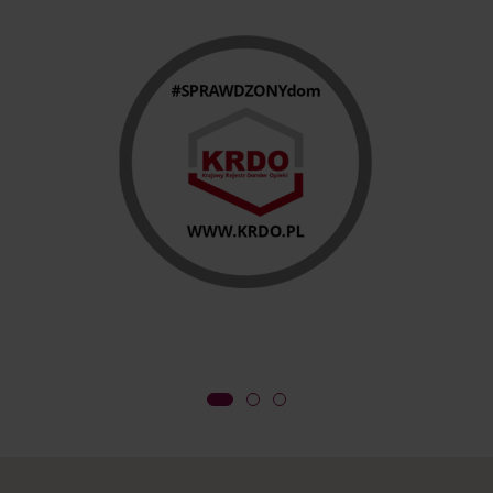
Entscheidung über die Aufnahme