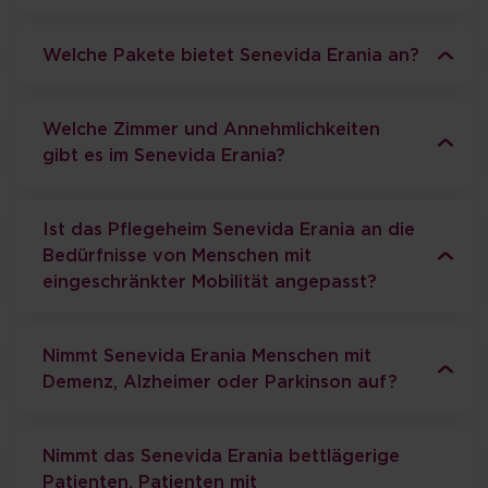
Welche Pakete bietet Senevida Erania an?
Welche Zimmer und Annehmlichkeiten
gibt es im Senevida Erania?
Ist das Pflegeheim Senevida Erania an die
Bedürfnisse von Menschen mit
eingeschränkter Mobilität angepasst?
Nimmt Senevida Erania Menschen mit
Demenz, Alzheimer oder Parkinson auf?
Nimmt das Senevida Erania bettlägerige
Patienten, Patienten mit