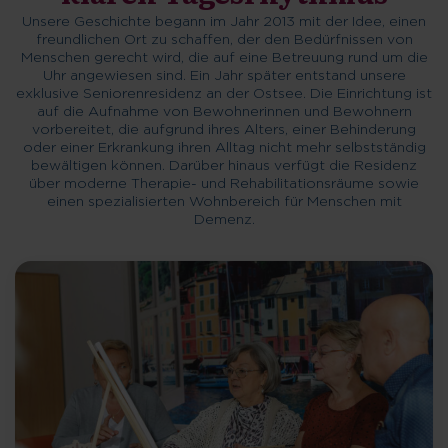
Unsere Geschichte begann im Jahr 2013 mit der Idee, einen
freundlichen Ort zu schaffen, der den Bedürfnissen von
Menschen gerecht wird, die auf eine Betreuung rund um die
Uhr angewiesen sind. Ein Jahr später entstand unsere
exklusive Seniorenresidenz an der Ostsee. Die Einrichtung ist
auf die Aufnahme von Bewohnerinnen und Bewohnern
vorbereitet, die aufgrund ihres Alters, einer Behinderung
oder einer Erkrankung ihren Alltag nicht mehr selbstständig
bewältigen können. Darüber hinaus verfügt die Residenz
über moderne Therapie- und Rehabilitationsräume sowie
einen spezialisierten Wohnbereich für Menschen mit
Demenz.