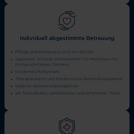
Individuell abgestimmte Betreuung
Pflege und Betreuung rund um die Uhr
separater, sicherer Wohnbereich für Menschen mit
fortgeschrittener Demenz
modernes Rufsystem
Therapieräume und medizinische Behandlungsräume
tägliche Aktivierungsangebote
ein freundliches, einfühlsames und erfahrenes Team