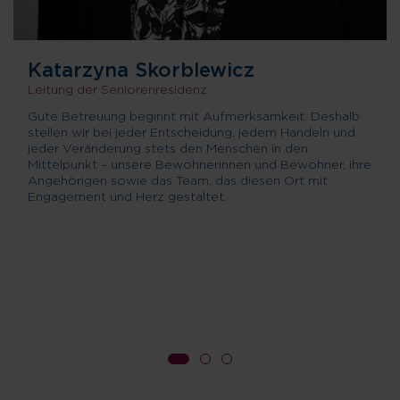
Katarzyna Skorblewicz
Leitung der Seniorenresidenz
Gute Betreuung beginnt mit Aufmerksamkeit. Deshalb
stellen wir bei jeder Entscheidung, jedem Handeln und
jeder Veränderung stets den Menschen in den
Mittelpunkt – unsere Bewohnerinnen und Bewohner, ihre
Angehörigen sowie das Team, das diesen Ort mit
Engagement und Herz gestaltet.