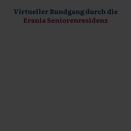
Virtueller Rundgang durch die
Erania Seniorenresidenz