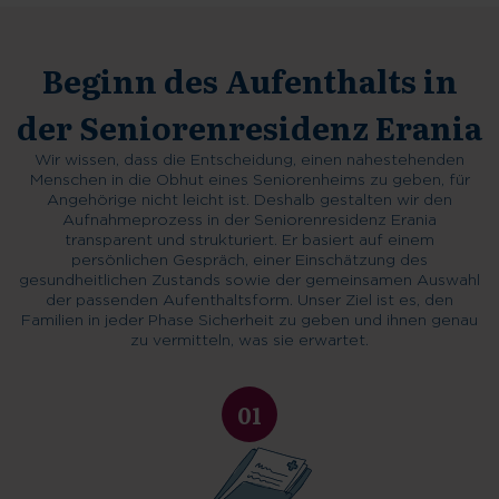
Beginn des Aufenthalts in
der Seniorenresidenz Erania
Wir wissen, dass die Entscheidung, einen nahestehenden
Menschen in die Obhut eines Seniorenheims zu geben, für
Angehörige nicht leicht ist. Deshalb gestalten wir den
Aufnahmeprozess in der Seniorenresidenz Erania
transparent und strukturiert. Er basiert auf einem
persönlichen Gespräch, einer Einschätzung des
gesundheitlichen Zustands sowie der gemeinsamen Auswahl
der passenden Aufenthaltsform. Unser Ziel ist es, den
Familien in jeder Phase Sicherheit zu geben und ihnen genau
zu vermitteln, was sie erwartet.
01