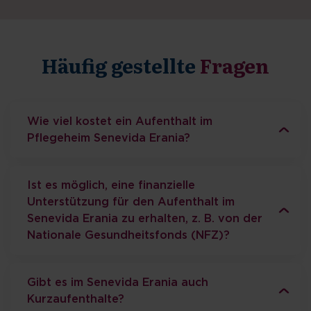
Häufig gestellte
Fragen
Wie viel kostet ein Aufenthalt im
Pflegeheim Senevida Erania?
Ist es möglich, eine finanzielle
Unterstützung für den Aufenthalt im
Senevida Erania zu erhalten, z. B. von der
Nationale Gesundheitsfonds (NFZ)?
Gibt es im Senevida Erania auch
Kurzaufenthalte?