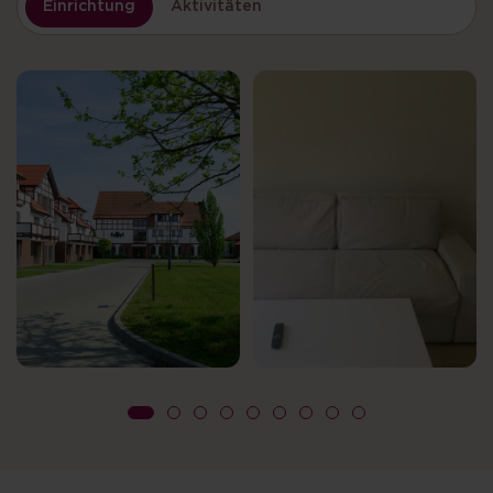
Einrichtung
Aktivitäten