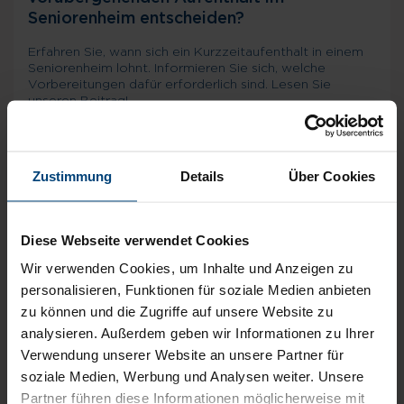
Seniorenheim entscheiden?
Erfahren Sie, wann sich ein Kurzzeitaufenthalt in einem
Seniorenheim lohnt. Informieren Sie sich, welche
Vorbereitungen dafür erforderlich sind. Lesen Sie
unseren Beitrag!
Mehr erfahren
Zustimmung
Details
Über Cookies
Diese Webseite verwendet Cookies
Wir verwenden Cookies, um Inhalte und Anzeigen zu
personalisieren, Funktionen für soziale Medien anbieten
zu können und die Zugriffe auf unsere Website zu
analysieren. Außerdem geben wir Informationen zu Ihrer
Verwendung unserer Website an unsere Partner für
soziale Medien, Werbung und Analysen weiter. Unsere
Partner führen diese Informationen möglicherweise mit