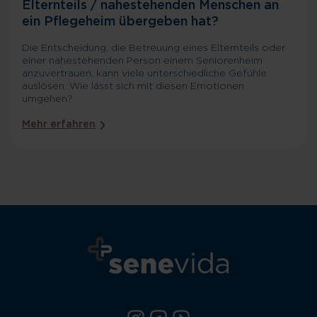
Elternteils / nahestehenden Menschen an
ein Pflegeheim übergeben hat?
Die Entscheidung, die Betreuung eines Elternteils oder
einer nahestehenden Person einem Seniorenheim
anzuvertrauen, kann viele unterschiedliche Gefühle
auslösen. Wie lässt sich mit diesen Emotionen
umgehen?
Mehr erfahren