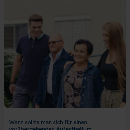
Wann sollte man sich für einen
vorübergehenden Aufenthalt im