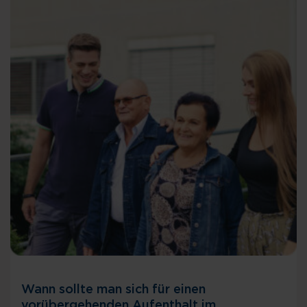
Wann sollte man sich für einen
vorübergehenden Aufenthalt im