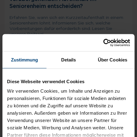
Seniorenheim entscheiden?
Erfahren Sie, wann sich ein Kurzzeitaufenthalt in einem
Seniorenheim lohnt. Informieren Sie sich, welche
Vorbereitungen dafür erforderlich sind. Lesen Sie
unseren Beitrag!
Mehr erfahren
Zustimmung
Details
Über Cookies
Diese Webseite verwendet Cookies
Wir verwenden Cookies, um Inhalte und Anzeigen zu
personalisieren, Funktionen für soziale Medien anbieten
zu können und die Zugriffe auf unsere Website zu
analysieren. Außerdem geben wir Informationen zu Ihrer
Verwendung unserer Website an unsere Partner für
soziale Medien, Werbung und Analysen weiter. Unsere
Partner führen diese Informationen möglicherweise mit