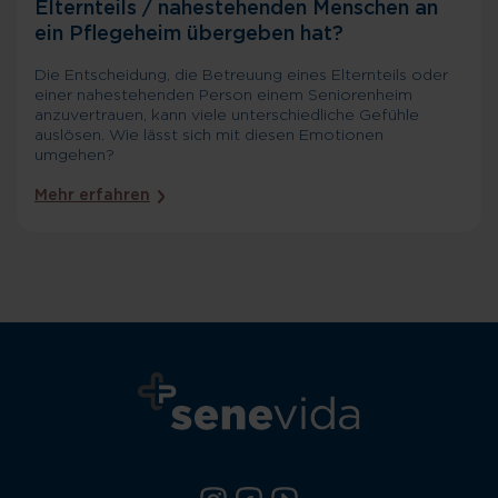
Elternteils / nahestehenden Menschen an
ein Pflegeheim übergeben hat?
Die Entscheidung, die Betreuung eines Elternteils oder
einer nahestehenden Person einem Seniorenheim
anzuvertrauen, kann viele unterschiedliche Gefühle
auslösen. Wie lässt sich mit diesen Emotionen
umgehen?
Mehr erfahren