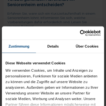
Seniorenheim entscheiden?
Erfahren Sie, wann sich ein Kurzzeitaufenthalt in einem
Seniorenheim lohnt. Informieren Sie sich, welche
Vorbereitungen dafür erforderlich sind. Lesen Sie
unseren Beitrag!
Mehr erfahren
Zustimmung
Details
Über Cookies
Diese Webseite verwendet Cookies
Wir verwenden Cookies, um Inhalte und Anzeigen zu
personalisieren, Funktionen für soziale Medien anbieten
zu können und die Zugriffe auf unsere Website zu
analysieren. Außerdem geben wir Informationen zu Ihrer
Verwendung unserer Website an unsere Partner für
soziale Medien, Werbung und Analysen weiter. Unsere
Partner führen diese Informationen möglicherweise mit