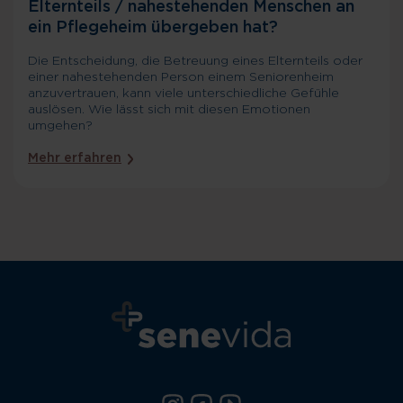
Elternteils / nahestehenden Menschen an
ein Pflegeheim übergeben hat?
Die Entscheidung, die Betreuung eines Elternteils oder
einer nahestehenden Person einem Seniorenheim
anzuvertrauen, kann viele unterschiedliche Gefühle
auslösen. Wie lässt sich mit diesen Emotionen
umgehen?
Mehr erfahren