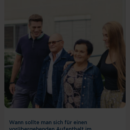
Wann sollte man sich für einen
vorübergehenden Aufenthalt im