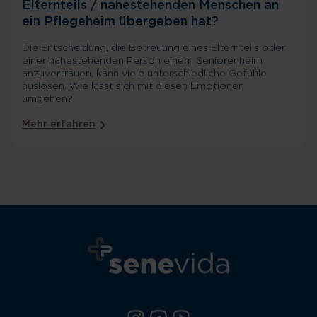
Elternteils / nahestehenden Menschen an
ein Pflegeheim übergeben hat?
Die Entscheidung, die Betreuung eines Elternteils oder
einer nahestehenden Person einem Seniorenheim
anzuvertrauen, kann viele unterschiedliche Gefühle
auslösen. Wie lässt sich mit diesen Emotionen
umgehen?
Mehr erfahren