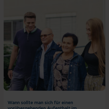
Wann sollte man sich für einen
vorübergehenden Aufenthalt im